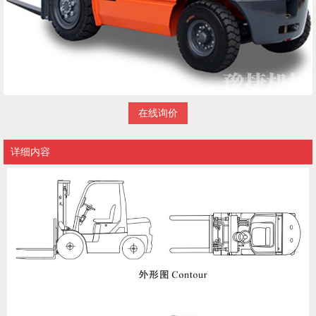
在线询价
详细内容