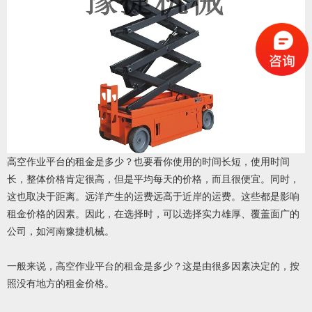
高空作业平台的租金是多少？也要看你使用的时间长短，使用时间
长，整体价格肯定很高，但是平均每天的价格，而且很便宜。同时，
这也取决于距离。远洋产生的运费远高于近岸的运费。这些都是影响
租金价格的因素。因此，在选择时，可以选择实力雄厚、覆盖面广的
公司，如河南豫捷机械。
一般来说，高空作业平台的租金是多少？这是由很多因素决定的，按
照没有地方的租金价格。