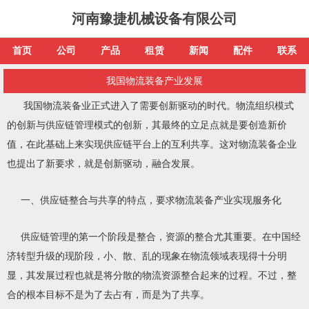
河南豫捷机械设备有限公司
首页
公司
产品
租赁
新闻
配件
联系
我国物流装备产业发展
我国物流装备业正式进入了需要创新驱动的时代。物流组织模式
的创新与供应链管理模式的创新，其最终的立足点就是要创造新价
值，在此基础上来实现供应链平台上的互利共享。这对物流装备企业
也提出了新要求，就是创新驱动，融合发展。
一、供应链整合与共享的特点，要求物流装备产业实现服务化
供应链管理的第一个阶段是整合，资源的整合尤其重要。在中国经
济转型升级的现阶段，小、散、乱的现象在物流领域表现得十分明
显，其发展过程也就是将分散的物流资源整合起来的过程。不过，整
合的根本目标不是为了去占有，而是为了共享。