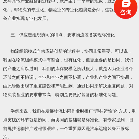
及与其他产业融合的过程中，就产生了一个新的现象，就是“专业
化”，即物流的专业化。物流业的专业化趋势是必然，这就要求物流装
备产业实现专业化发展。
三、供应链组织协同的特点，要求物流装备实现标准化
物流组织模式向供应链创新的过程中，协同非常重要。可以说，
我国在物流组织模式中有整合，也有优化，但更重要的是协同。我们
的产能之所以过剩，我们的库存规模之所以很大，就是因为企业各个
环节之间不协调，企业和企业之间不协调，产业和产业之间不协调，
由此导致出现了重复建设和产能过剩。通过协同来解决重复问题，对
物流装备业的要求非常高，特别是要做好装备的标准化问题。
举例来说，我们在发展物流协同作业时推广“甩挂运输”的方式，重
点突破的环节就是协同，而协同的基础就是标准化。有专家提到，目
前甩挂运输推广过程很艰难，一个重要原因是汽车运输装备不够标
准。