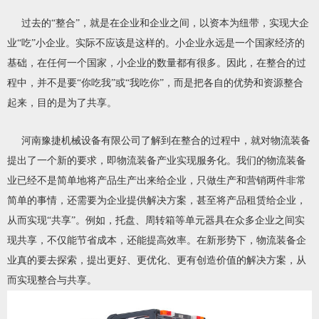
过去的“整合”，就是在企业和企业之间，以资本为纽带，实现大企
业“吃”小企业。实际不应该是这样的。小企业永远是一个国家经济的
基础，在任何一个国家，小企业的数量都有很多。因此，在整合的过
程中，并不是要“你吃我”或“我吃你”，而是把各自的优势和资源整合
起来，目的是为了共享。
河南豫捷机械设备有限公司了解到在整合的过程中，就对物流装备
提出了一个新的要求，即物流装备产业实现服务化。我们的物流装备
业已经不是简单地将产品生产出来给企业，只做生产和营销两件非常
简单的事情，还需要为企业提供解决方案，甚至将产品租赁给企业，
从而实现“共享”。例如，托盘、周转箱等单元器具在众多企业之间实
现共享，不仅能节省成本，还能提高效率。在新形势下，物流装备企
业真的要去探索，提出更好、更优化、更有创造价值的解决方案，从
而实现整合与共享。