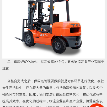
二、供应链优化结构、提高效率的特点，要求物流装备产业实现专
业化
当整合完成之后，供应链管理要做的就是对各环节进行优化。在社
会生产活动中，存在着大量的重复，包括物流资源的重复，以及各个
物流环节的重复。因此，我们要进行供应链结构优化，在优化过程中
提高其效率。在优化的过程中，物流企业在和生产企业、流通企业以