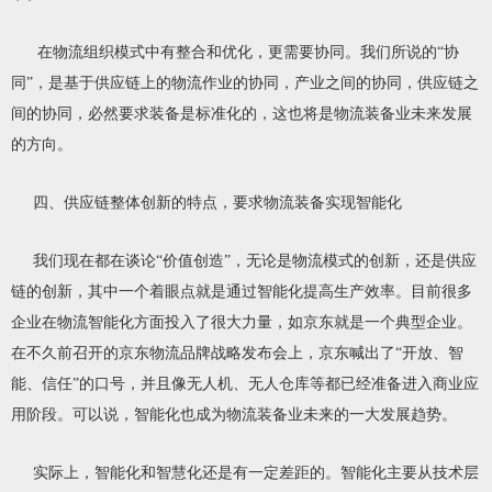
在物流组织模式中有整合和优化，更需要协同。我们所说的“协
同”，是基于供应链上的物流作业的协同，产业之间的协同，供应链之
间的协同，必然要求装备是标准化的，这也将是物流装备业未来发展
的方向。
四、供应链整体创新的特点，要求物流装备实现智能化
我们现在都在谈论“价值创造”，无论是物流模式的创新，还是供应
链的创新，其中一个着眼点就是通过智能化提高生产效率。目前很多
企业在物流智能化方面投入了很大力量，如京东就是一个典型企业。
在不久前召开的京东物流品牌战略发布会上，京东喊出了“开放、智
能、信任”的口号，并且像无人机、无人仓库等都已经准备进入商业应
用阶段。可以说，智能化也成为物流装备业未来的一大发展趋势。
实际上，智能化和智慧化还是有一定差距的。智能化主要从技术层