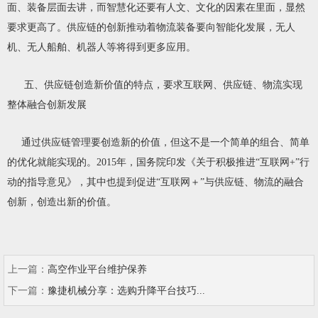
面、装备层面去讲，而智慧化还要有人文、文化的因素在里面，显然
要求更高了。供应链的创新推动着物流装备要向智能化发展，无人
机、无人船舶、机器人等将得到更多应用。
五、供应链创造新价值的特点，要求互联网、供应链、物流实现
整体融合创新发展
通过供应链管理要创造新的价值，但这不是一个简单的组合、简单
的优化就能实现的。2015年，国务院印发《关于积极推进“互联网+”行
动的指导意见》，其中也提到促进“互联网＋”与供应链、物流的融合
创新，创造出新的价值。
上一篇：
高空作业平台维护保养
下一篇：
豫捷机械分享：选购升降平台技巧...