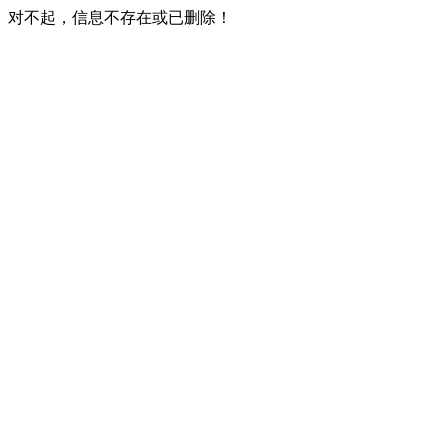
对不起，信息不存在或已删除！